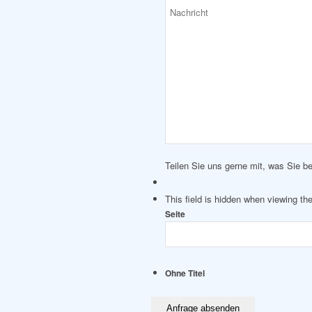
Teilen Sie uns gerne mit, was Sie be
This field is hidden when viewing th
Seite
Ohne Titel