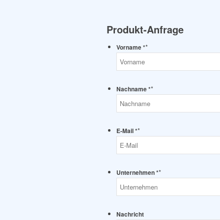
Produkt-Anfrage
*
Vorname *
*
Nachname *
*
E-Mail *
*
Unternehmen *
Nachricht