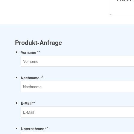
Produkt-Anfrage
*
Vorname *
*
Nachname *
*
E-Mail *
*
Unternehmen *