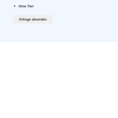
Ohne Titel