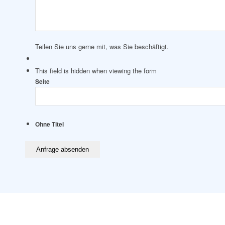
Teilen Sie uns gerne mit, was Sie beschäftigt.
This field is hidden when viewing the form
Seite
Ohne Titel