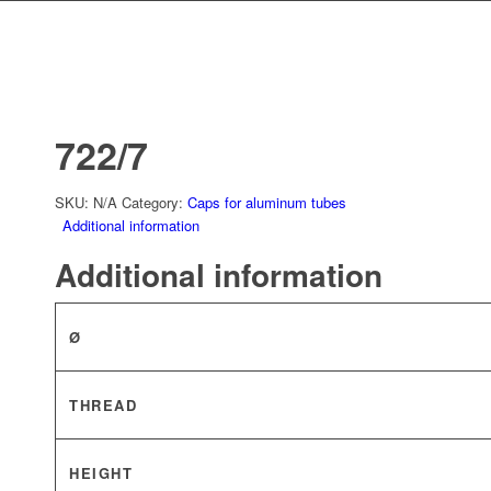
722/7
SKU:
N/A
Category:
Caps for aluminum tubes
Additional information
Additional information
Ø
THREAD
HEIGHT