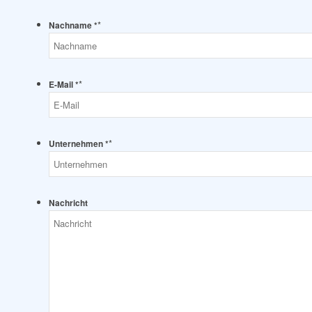
*
Nachname *
*
E-Mail *
*
Unternehmen *
Nachricht