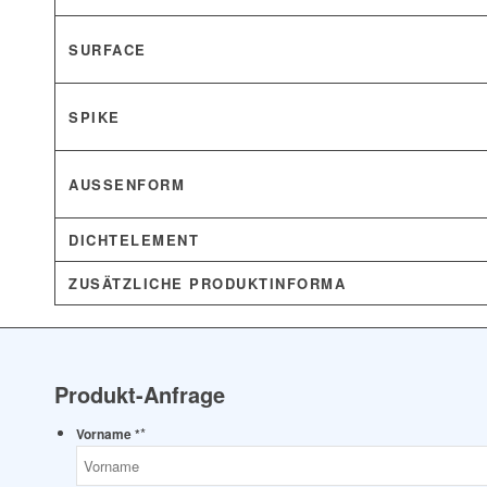
SURFACE
SPIKE
AUSSENFORM
DICHTELEMENT
ZUSÄTZLICHE PRODUKTINFORMA
Produkt-Anfrage
*
Vorname *