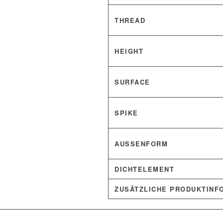
THREAD
HEIGHT
SURFACE
SPIKE
AUSSENFORM
DICHTELEMENT
ZUSÄTZLICHE PRODUKTINF