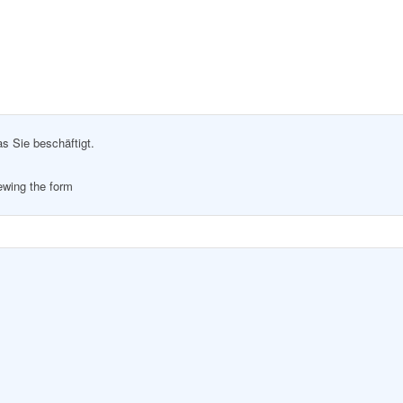
as Sie beschäftigt.
iewing the form