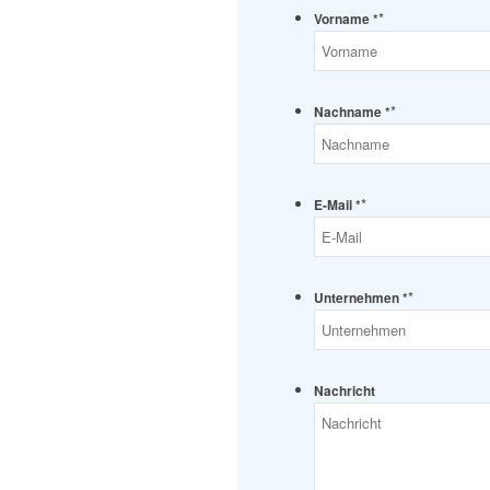
*
Vorname *
*
Nachname *
*
E-Mail *
*
Unternehmen *
Nachricht