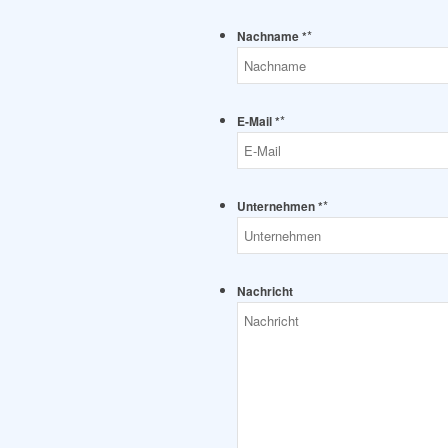
*
Nachname *
*
E-Mail *
*
Unternehmen *
Nachricht