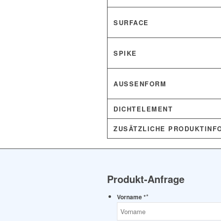
SURFACE
SPIKE
AUSSENFORM
DICHTELEMENT
ZUSÄTZLICHE PRODUKTINF
Produkt-Anfrage
*
Vorname *