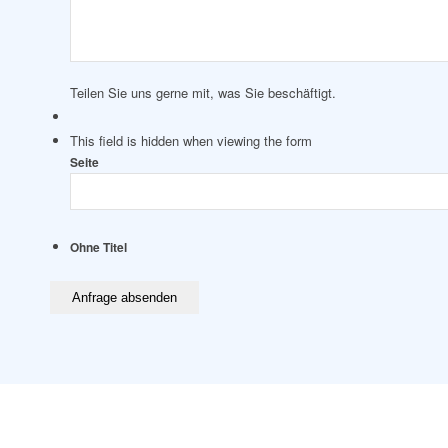
Teilen Sie uns gerne mit, was Sie beschäftigt.
This field is hidden when viewing the form
Seite
Ohne Titel