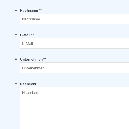
*
Nachname *
*
E-Mail *
*
Unternehmen *
Nachricht