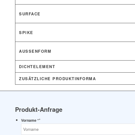
SURFACE
SPIKE
AUSSENFORM
DICHTELEMENT
ZUSÄTZLICHE PRODUKTINFORMA
Produkt-Anfrage
*
Vorname *