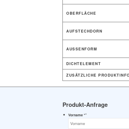
OBERFLÄCHE
AUFSTECHDORN
AUSSENFORM
DICHTELEMENT
ZUSÄTZLICHE PRODUKTINF
Produkt-Anfrage
*
Vorname *