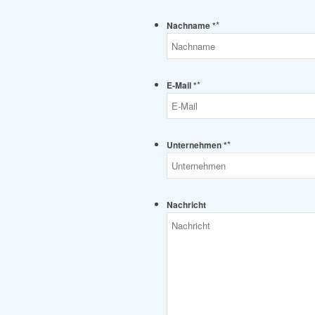
*
Nachname *
*
E-Mail *
*
Unternehmen *
Nachricht