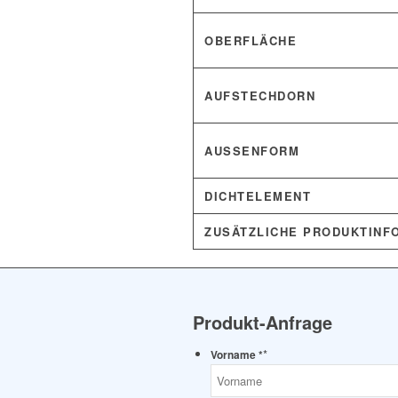
OBERFLÄCHE
AUFSTECHDORN
AUSSENFORM
DICHTELEMENT
ZUSÄTZLICHE PRODUKTINF
Produkt-Anfrage
*
Vorname *