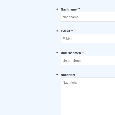
*
Nachname *
*
E-Mail *
*
Unternehmen *
Nachricht