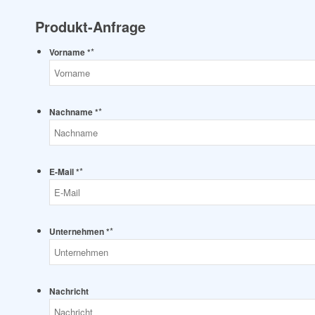
Produkt-Anfrage
*
Vorname *
*
Nachname *
*
E-Mail *
*
Unternehmen *
Nachricht