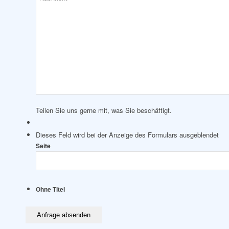
Teilen Sie uns gerne mit, was Sie beschäftigt.
Dieses Feld wird bei der Anzeige des Formulars ausgeblendet
Seite
Ohne Titel