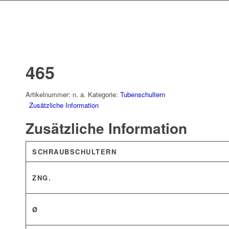
465
Artikelnummer:
n. a.
Kategorie:
Tubenschultern
Zusätzliche Information
Zusätzliche Information
SCHRAUBSCHULTERN
ZNG.
Ø