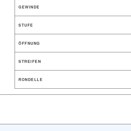
GEWINDE
STUFE
ÖFFNUNG
STREIFEN
RONDELLE