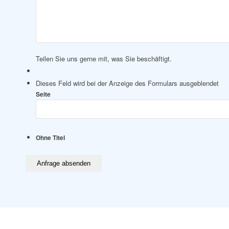
Teilen Sie uns gerne mit, was Sie beschäftigt.
Dieses Feld wird bei der Anzeige des Formulars ausgeblendet
Seite
Ohne Titel