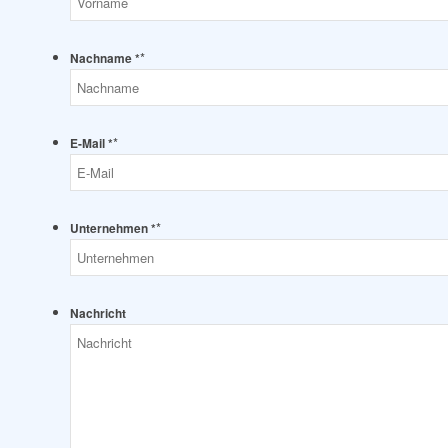
*
Nachname *
*
E-Mail *
*
Unternehmen *
Nachricht