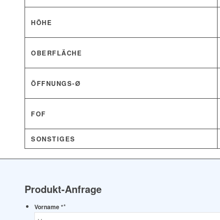
HÖHE
OBERFLÄCHE
ÖFFNUNGS-Ø
FOF
SONSTIGES
Produkt-Anfrage
*
Vorname *