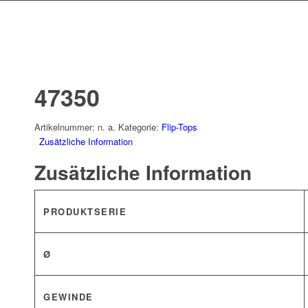
47350
Artikelnummer:
n. a.
Kategorie:
Flip-Tops
Zusätzliche Information
Zusätzliche Information
PRODUKTSERIE
Ø
GEWINDE