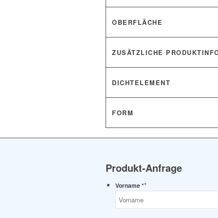
OBERFLÄCHE
ZUSÄTZLICHE PRODUKTINF
DICHTELEMENT
FORM
Produkt-Anfrage
*
Vorname *