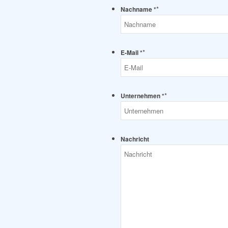
*
Nachname *
*
E-Mail *
*
Unternehmen *
Nachricht