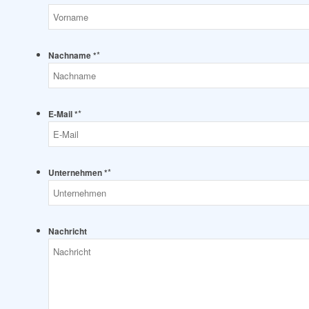
*
Nachname *
*
E-Mail *
*
Unternehmen *
Nachricht