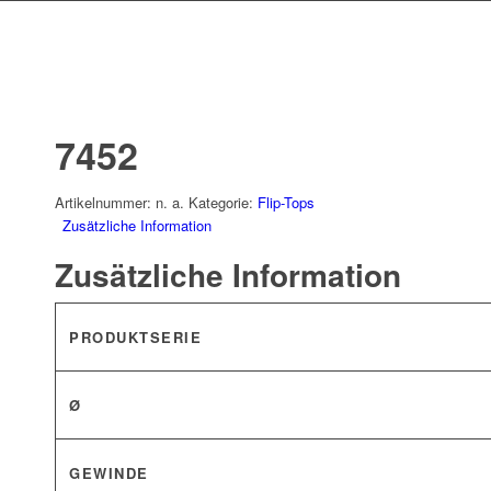
7452
Artikelnummer:
n. a.
Kategorie:
Flip-Tops
Zusätzliche Information
Zusätzliche Information
PRODUKTSERIE
Ø
GEWINDE