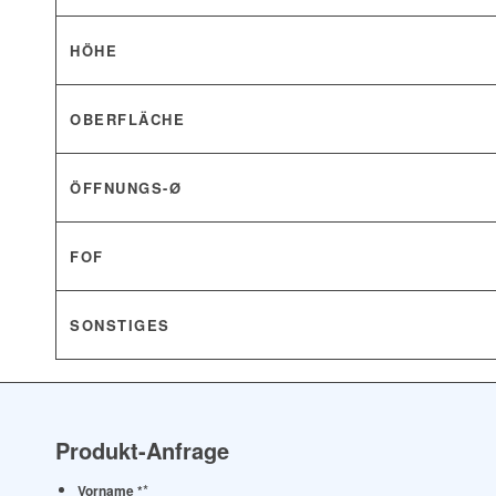
HÖHE
OBERFLÄCHE
ÖFFNUNGS-Ø
FOF
SONSTIGES
Produkt-Anfrage
*
Vorname *