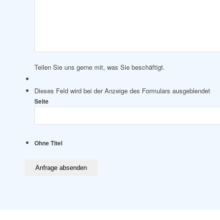
Teilen Sie uns gerne mit, was Sie beschäftigt.
Dieses Feld wird bei der Anzeige des Formulars ausgeblendet
Seite
Ohne Titel