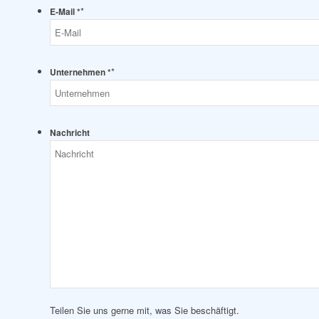
*
E-Mail *
*
Unternehmen *
Nachricht
Teilen Sie uns gerne mit, was Sie beschäftigt.