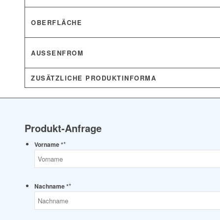
OBERFLÄCHE
AUSSENFROM
ZUSÄTZLICHE PRODUKTINFORMA
Produkt-Anfrage
*
Vorname *
*
Nachname *