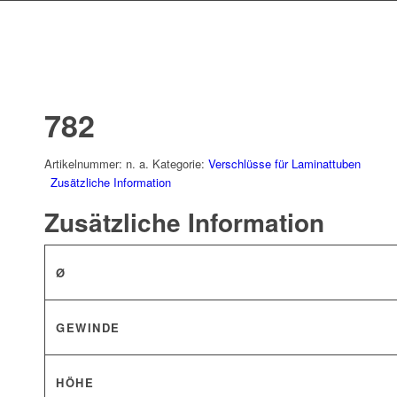
782
Artikelnummer:
n. a.
Kategorie:
Verschlüsse für Laminattuben
Zusätzliche Information
Zusätzliche Information
Ø
GEWINDE
HÖHE