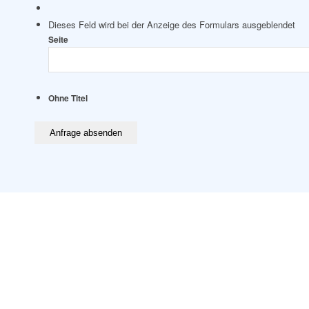
Dieses Feld wird bei der Anzeige des Formulars ausgeblendet
Seite
Ohne Titel