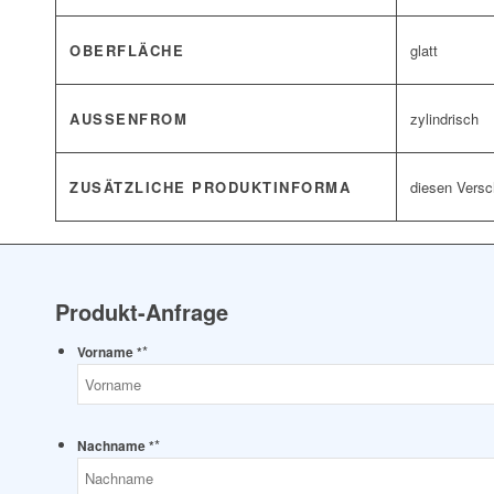
OBERFLÄCHE
glatt
AUSSENFROM
zylindrisch
ZUSÄTZLICHE PRODUKTINFORMA
diesen Versc
Produkt-Anfrage
*
Vorname *
*
Nachname *