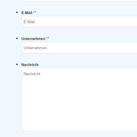
*
E-Mail *
*
Unternehmen *
Nachricht