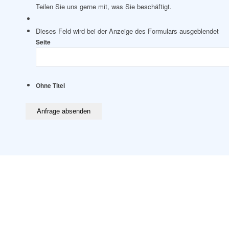
Teilen Sie uns gerne mit, was Sie beschäftigt.
Dieses Feld wird bei der Anzeige des Formulars ausgeblendet
Seite
Ohne Titel