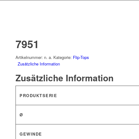
7951
Artikelnummer:
n. a.
Kategorie:
Flip-Tops
Zusätzliche Information
Zusätzliche Information
PRODUKTSERIE
Ø
GEWINDE