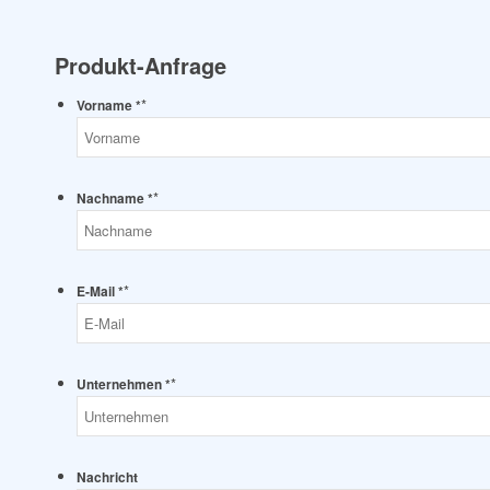
Produkt-Anfrage
*
Vorname *
*
Nachname *
*
E-Mail *
*
Unternehmen *
Nachricht