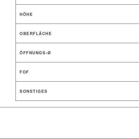
HÖHE
OBERFLÄCHE
ÖFFNUNGS-Ø
FOF
SONSTIGES