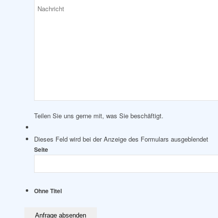
Teilen Sie uns gerne mit, was Sie beschäftigt.
Dieses Feld wird bei der Anzeige des Formulars ausgeblendet
Seite
Ohne Titel