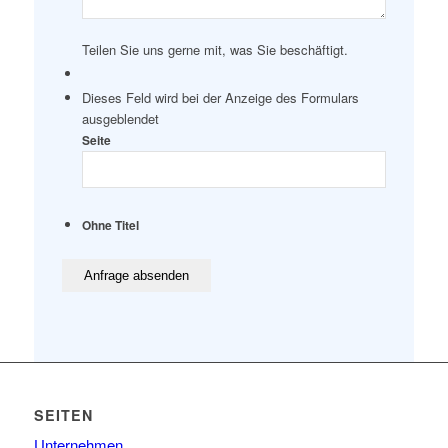
Teilen Sie uns gerne mit, was Sie beschäftigt.
Dieses Feld wird bei der Anzeige des Formulars
ausgeblendet
Seite
Ohne Titel
SEITEN
Unternehmen