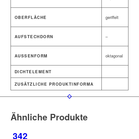
OBERFLÄCHE
geriffelt
AUFSTECHDORN
–
AUSSENFORM
oktagonal
DICHTELEMENT
ZUSÄTZLICHE PRODUKTINFORMA
Ähnliche Produkte
342