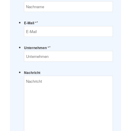
*
E-Mail *
*
Unternehmen *
Nachricht