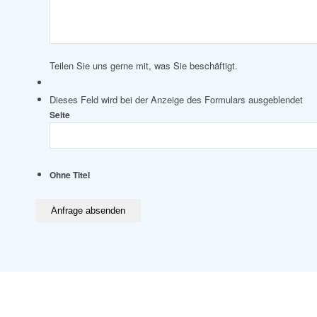
Teilen Sie uns gerne mit, was Sie beschäftigt.
Dieses Feld wird bei der Anzeige des Formulars ausgeblendet
Seite
Ohne Titel