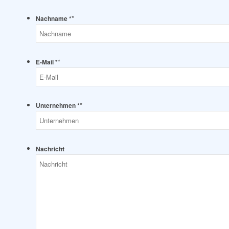
*
Nachname *
*
E-Mail *
*
Unternehmen *
Nachricht