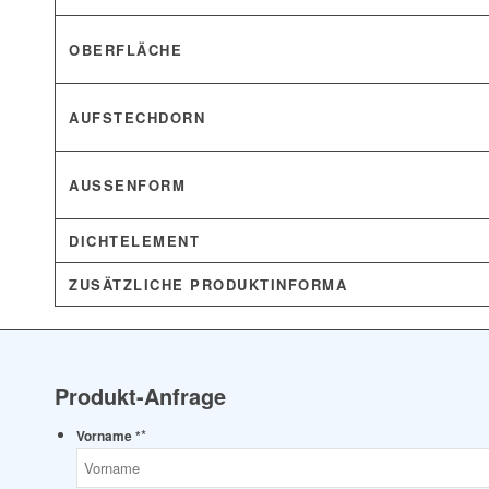
OBERFLÄCHE
AUFSTECHDORN
AUSSENFORM
DICHTELEMENT
ZUSÄTZLICHE PRODUKTINFORMA
Produkt-Anfrage
*
Vorname *