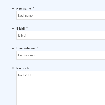
*
Nachname *
*
E-Mail *
*
Unternehmen *
Nachricht