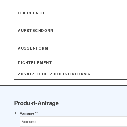
OBERFLÄCHE
AUFSTECHDORN
AUSSENFORM
DICHTELEMENT
ZUSÄTZLICHE PRODUKTINFORMA
Produkt-Anfrage
*
Vorname *