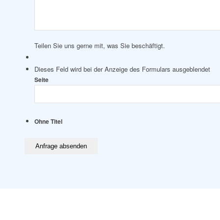
Teilen Sie uns gerne mit, was Sie beschäftigt.
Dieses Feld wird bei der Anzeige des Formulars ausgeblendet
Seite
Ohne Titel