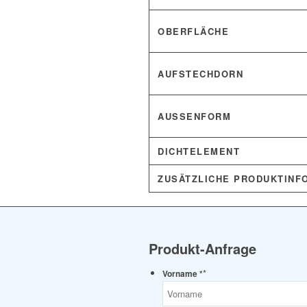
OBERFLÄCHE
AUFSTECHDORN
AUSSENFORM
DICHTELEMENT
ZUSÄTZLICHE PRODUKTINF
Produkt-Anfrage
*
Vorname *