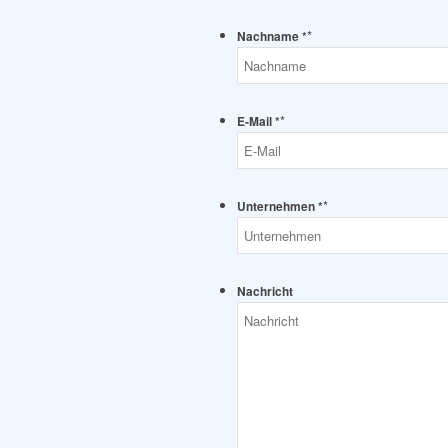
*
Nachname *
*
E-Mail *
*
Unternehmen *
Nachricht