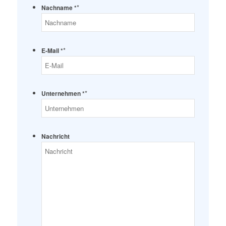
*
Nachname *
*
E-Mail *
*
Unternehmen *
Nachricht