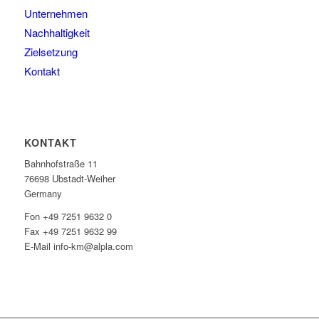
Unternehmen
Nachhaltigkeit
Zielsetzung
Kontakt
KONTAKT
Bahnhofstraße 11
76698 Ubstadt-Weiher
Germany
Fon +49 7251 9632 0
Fax +49 7251 9632 99
E-Mail info-km@alpla.com