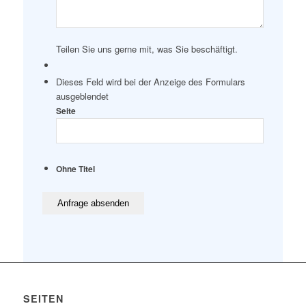
Teilen Sie uns gerne mit, was Sie beschäftigt.
Dieses Feld wird bei der Anzeige des Formulars
ausgeblendet
Seite
Ohne Titel
SEITEN