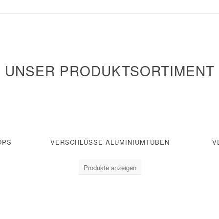
UNSER PRODUKTSORTIMENT
OPS
VERSCHLÜSSE ALUMINIUMTUBEN
V
Produkte anzeigen