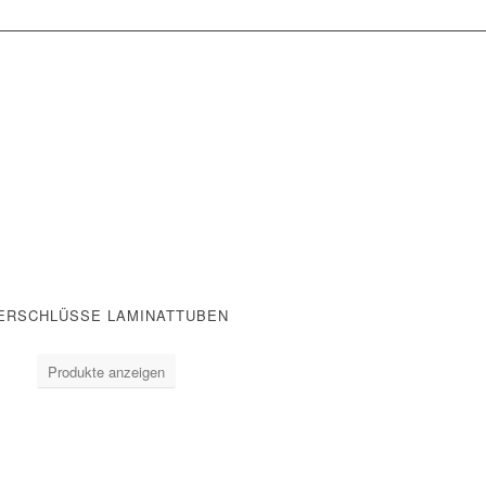
ERSCHLÜSSE LAMINATTUBEN
Produkte anzeigen