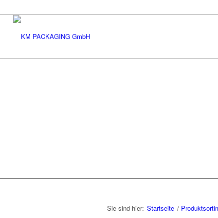
Sie sind hier:
Startseite
/
Produktsorti