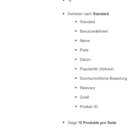
→
Sortieren nach
Standard
Standard
Benutzerdefiniert
Name
Preis
Datum
Popularität (Verkauf)
Durchschnittliche Bewertung
Relevanz
Zufall
Produkt ID
Zeige
15 Produkte pro Seite