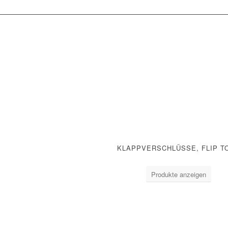
KLAPPVERSCHLÜSSE, FLIP T
Produkte anzeigen