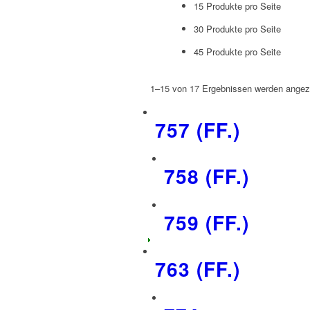
15 Produkte pro Seite
30 Produkte pro Seite
45 Produkte pro Seite
1–15 von 17 Ergebnissen werden angez
757 (FF.)
758 (FF.)
759 (FF.)
763 (FF.)