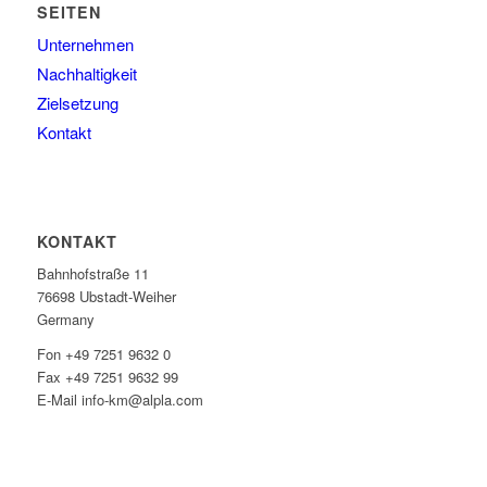
SEITEN
Unternehmen
Nachhaltigkeit
Zielsetzung
Kontakt
KONTAKT
Bahnhofstraße 11
76698 Ubstadt-Weiher
Germany
Fon +49 7251 9632 0
Fax +49 7251 9632 99
E-Mail info-km@alpla.com