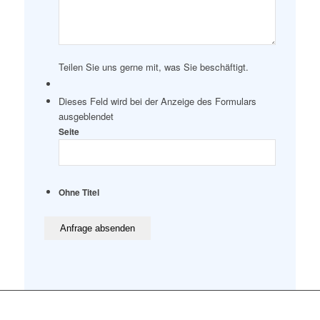
Teilen Sie uns gerne mit, was Sie beschäftigt.
Dieses Feld wird bei der Anzeige des Formulars
ausgeblendet
Seite
Ohne Titel