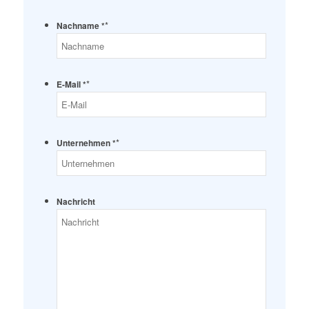
*
Nachname *
*
E-Mail *
*
Unternehmen *
Nachricht