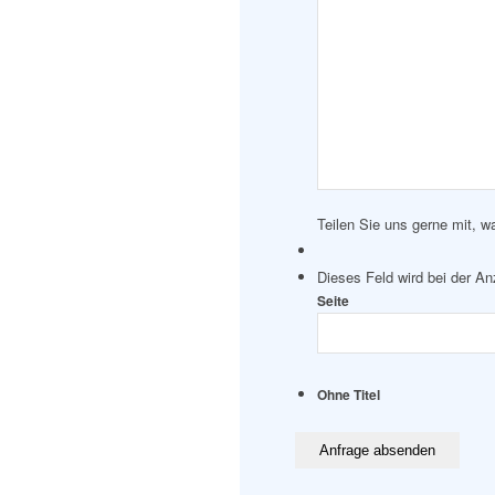
Teilen Sie uns gerne mit, w
Dieses Feld wird bei der A
Seite
Ohne Titel