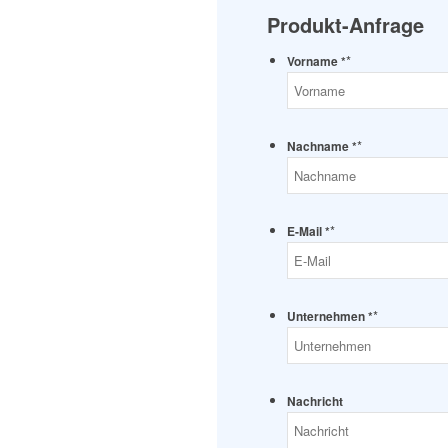
Produkt-Anfrage
*
Vorname *
*
Nachname *
*
E-Mail *
*
Unternehmen *
Nachricht