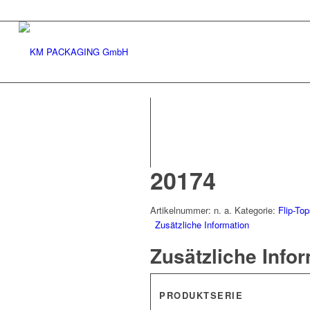
20174
Artikelnummer:
n. a.
Kategorie:
Flip-To
Zusätzliche Information
Zusätzliche Info
PRODUKTSERIE