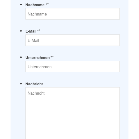
*
Nachname *
*
E-Mail *
*
Unternehmen *
Nachricht