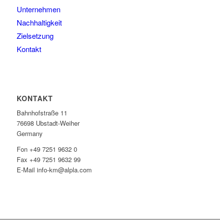
Unternehmen
Nachhaltigkeit
Zielsetzung
Kontakt
KONTAKT
Bahnhofstraße 11
76698 Ubstadt-Weiher
Germany
Fon +49 7251 9632 0
Fax +49 7251 9632 99
E-Mail info-km@alpla.com