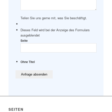
Teilen Sie uns gerne mit, was Sie beschäftigt.
Dieses Feld wird bei der Anzeige des Formulars
ausgeblendet
Seite
Ohne Titel
SEITEN