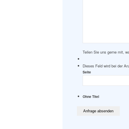
Teilen Sie uns gerne mit, w
Dieses Feld wird bei der A
Seite
Ohne Titel