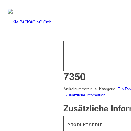
7350
Artikelnummer:
n. a.
Kategorie:
Flip-To
Zusätzliche Information
Zusätzliche Info
PRODUKTSERIE