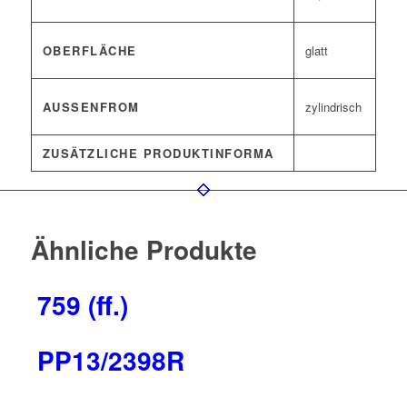
OBERFLÄCHE
glatt
AUSSENFROM
zylindrisch
ZUSÄTZLICHE PRODUKTINFORMA
Ähnliche Produkte
759 (ff.)
PP13/2398R