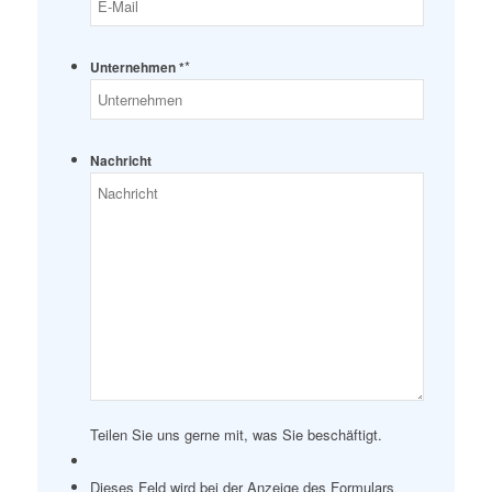
*
Unternehmen *
Nachricht
Teilen Sie uns gerne mit, was Sie beschäftigt.
Dieses Feld wird bei der Anzeige des Formulars