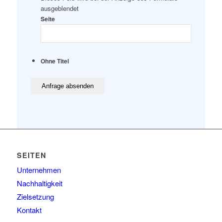
ausgeblendet
Seite
Ohne Titel
SEITEN
Unternehmen
Nachhaltigkeit
Zielsetzung
Kontakt