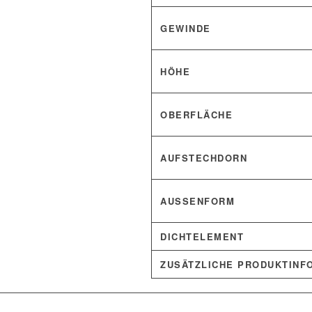
GEWINDE
HÖHE
OBERFLÄCHE
AUFSTECHDORN
AUSSENFORM
DICHTELEMENT
ZUSÄTZLICHE PRODUKTINF