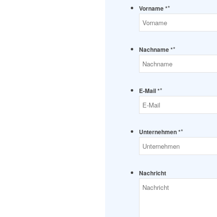
*
Vorname *
*
Nachname *
*
E-Mail *
*
Unternehmen *
Nachricht