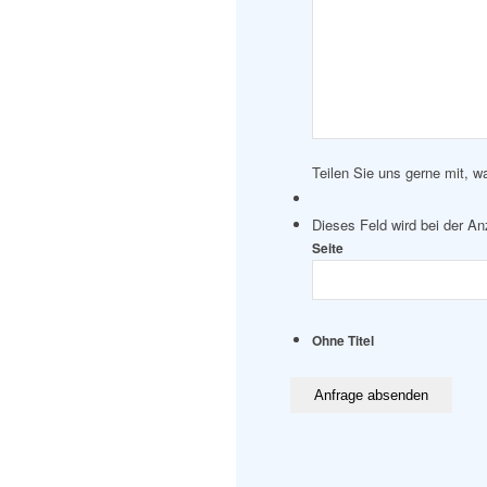
Teilen Sie uns gerne mit, w
Dieses Feld wird bei der A
Seite
Ohne Titel