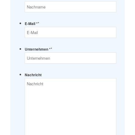
*
E-Mail *
*
Unternehmen *
Nachricht