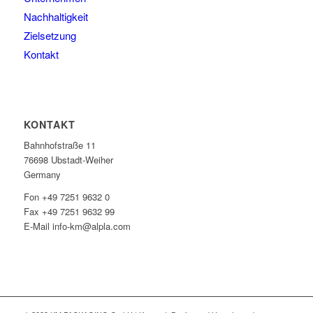
Nachhaltigkeit
Zielsetzung
Kontakt
KONTAKT
Bahnhofstraße 11
76698 Ubstadt-Weiher
Germany
Fon +49 7251 9632 0
Fax +49 7251 9632 99
E-Mail info-km@alpla.com