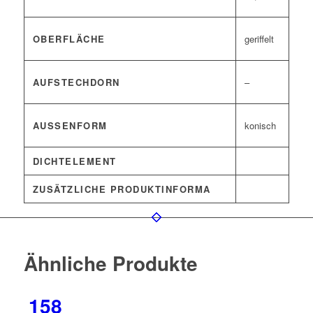
OBERFLÄCHE
geriffelt
AUFSTECHDORN
–
AUSSENFORM
konisch
DICHTELEMENT
ZUSÄTZLICHE PRODUKTINFORMA
Ähnliche Produkte
158