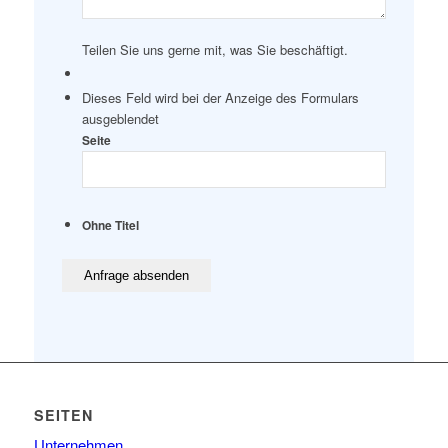
Teilen Sie uns gerne mit, was Sie beschäftigt.
Dieses Feld wird bei der Anzeige des Formulars
ausgeblendet
Seite
Ohne Titel
SEITEN
Unternehmen