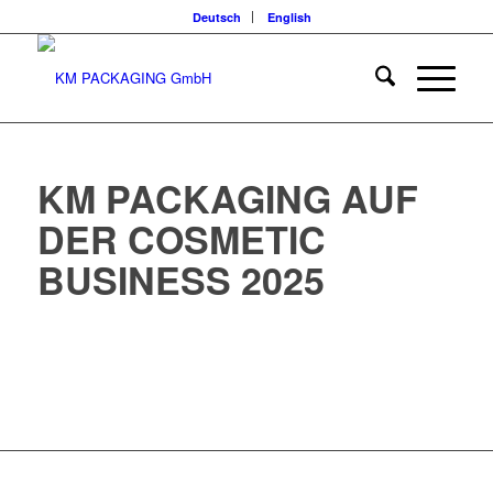
Deutsch
English
KM PACKAGING AUF
DER COSMETIC
BUSINESS 2025