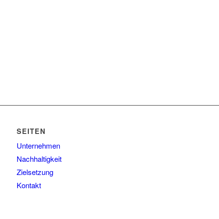
SEITEN
Unternehmen
Nachhaltigkeit
Zielsetzung
Kontakt