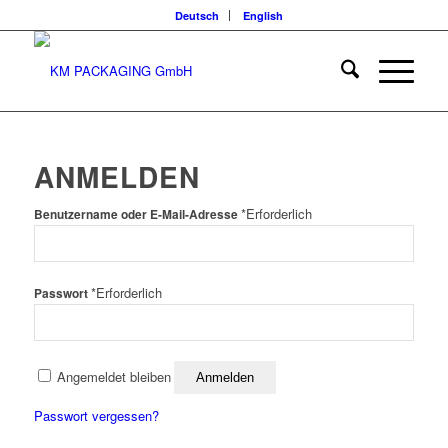
Deutsch
English
ANMELDEN
*
Erforderlich
Benutzername oder E-Mail-Adresse
*
Erforderlich
Passwort
Angemeldet bleiben
Anmelden
Passwort vergessen?