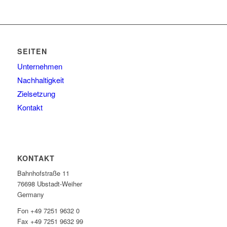
SEITEN
Unternehmen
Nachhaltigkeit
Zielsetzung
Kontakt
KONTAKT
Bahnhofstraße 11
76698 Ubstadt-Weiher
Germany
Fon +49 7251 9632 0
Fax +49 7251 9632 99