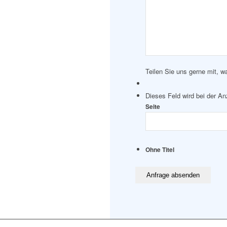
Teilen Sie uns gerne mit, w
Dieses Feld wird bei der A
Seite
Ohne Titel