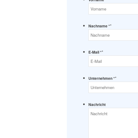
*
Nachname *
*
E-Mail *
*
Unternehmen *
Nachricht