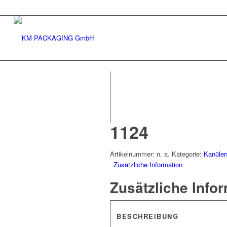
1124
Artikelnummer:
n. a.
Kategorie:
Kanülen
Zusätzliche Information
Zusätzliche Info
BESCHREIBUNG