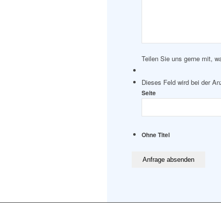
Teilen Sie uns gerne mit, w
Dieses Feld wird bei der A
Seite
Ohne Titel