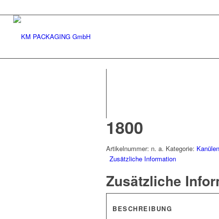
1800
Artikelnummer:
n. a.
Kategorie:
Kanülen
Zusätzliche Information
Zusätzliche Info
BESCHREIBUNG