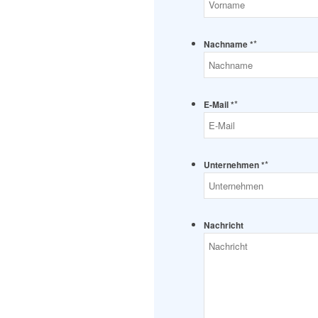
*
Nachname *
*
E-Mail *
*
Unternehmen *
Nachricht