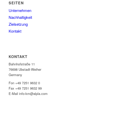
SEITEN
Unternehmen
Nachhaltigkeit
Zielsetzung
Kontakt
KONTAKT
Bahnhofstraße 11
76698 Ubstadt-Weiher
Germany
Fon +49 7251 9632 0
Fax +49 7251 9632 99
E-Mail info-km@alpla.com