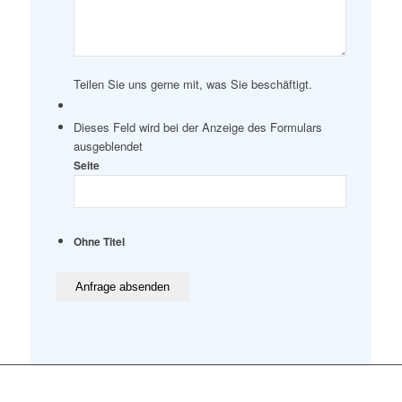
Teilen Sie uns gerne mit, was Sie beschäftigt.
Dieses Feld wird bei der Anzeige des Formulars
ausgeblendet
Seite
Ohne Titel