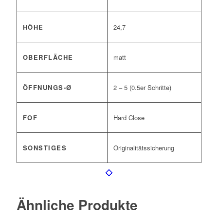
HÖHE
24,7
OBERFLÄCHE
matt
ÖFFNUNGS-Ø
2 – 5 (0.5er Schritte)
FOF
Hard Close
SONSTIGES
Originalitätssicherung
Ähnliche Produkte