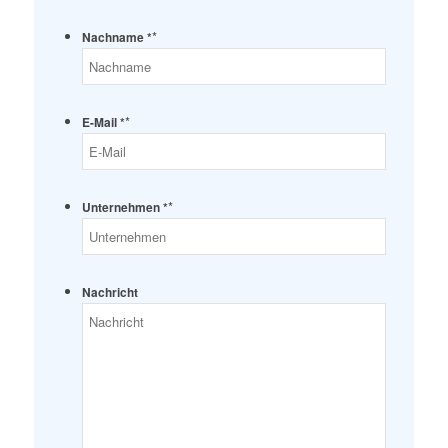
*
Nachname *
*
E-Mail *
*
Unternehmen *
Nachricht