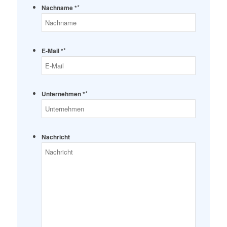
*
Nachname *
*
E-Mail *
*
Unternehmen *
Nachricht