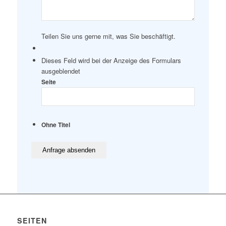
Teilen Sie uns gerne mit, was Sie beschäftigt.
Dieses Feld wird bei der Anzeige des Formulars
ausgeblendet
Seite
Ohne Titel
SEITEN