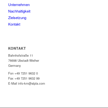
Unternehmen
Nachhaltigkeit
Zielsetzung
Kontakt
KONTAKT
Bahnhofstraße 11
76698 Ubstadt-Weiher
Germany
Fon +49 7251 9632 0
Fax +49 7251 9632 99
E-Mail info-km@alpla.com