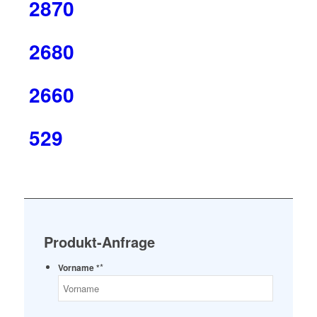
2870
2680
2660
529
Produkt-Anfrage
*
Vorname *