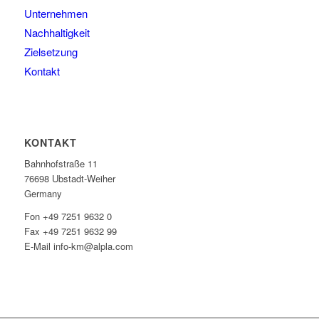
Unternehmen
Nachhaltigkeit
Zielsetzung
Kontakt
KONTAKT
Bahnhofstraße 11
76698 Ubstadt-Weiher
Germany
Fon +49 7251 9632 0
Fax +49 7251 9632 99
E-Mail info-km@alpla.com