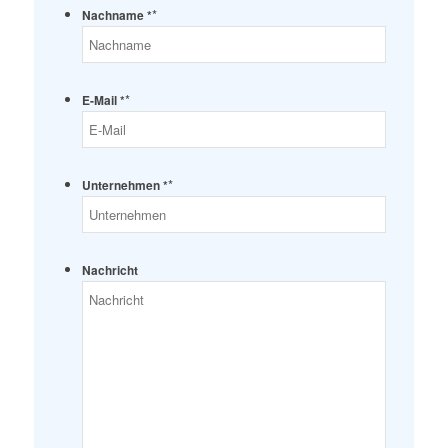
*
Nachname *
*
E-Mail *
*
Unternehmen *
Nachricht