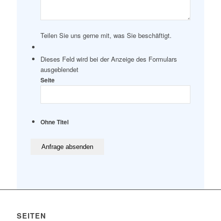
Teilen Sie uns gerne mit, was Sie beschäftigt.
Dieses Feld wird bei der Anzeige des Formulars
ausgeblendet
Seite
Ohne Titel
SEITEN