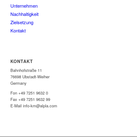
Unternehmen
Nachhaltigkeit
Zielsetzung
Kontakt
KONTAKT
Bahnhofstraße 11
76698 Ubstadt-Weiher
Germany
Fon +49 7251 9632 0
Fax +49 7251 9632 99
E-Mail info-km@alpla.com