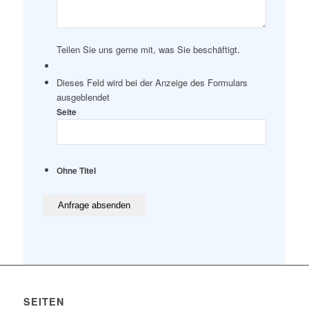
Teilen Sie uns gerne mit, was Sie beschäftigt.
Dieses Feld wird bei der Anzeige des Formulars
ausgeblendet
Seite
Ohne Titel
SEITEN