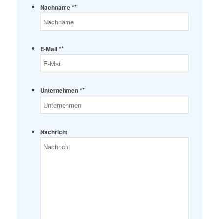
*
Nachname *
*
E-Mail *
*
Unternehmen *
Nachricht