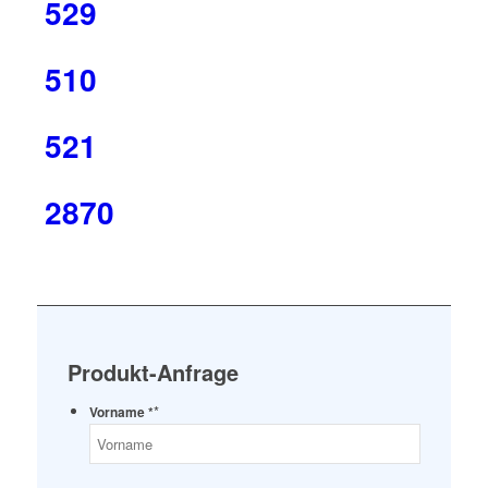
529
510
521
2870
Produkt-Anfrage
*
Vorname *