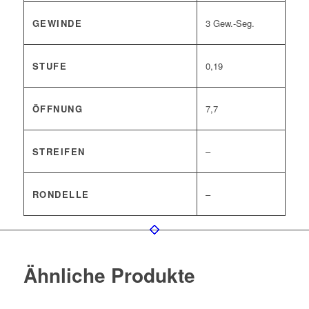
GEWINDE
3 Gew.-Seg.
STUFE
0,19
ÖFFNUNG
7,7
STREIFEN
–
RONDELLE
–
Ähnliche Produkte