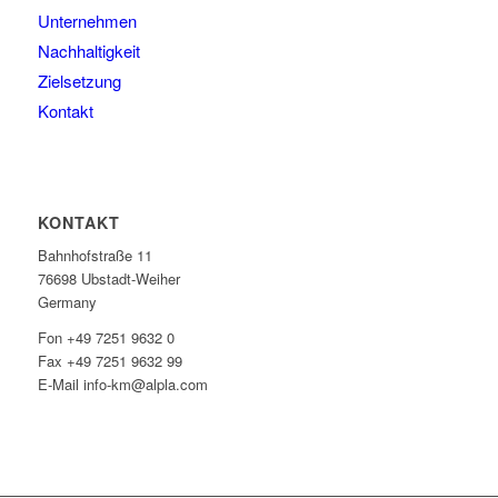
Unternehmen
Nachhaltigkeit
Zielsetzung
Kontakt
KONTAKT
Bahnhofstraße 11
76698 Ubstadt-Weiher
Germany
Fon +49 7251 9632 0
Fax +49 7251 9632 99
E-Mail info-km@alpla.com