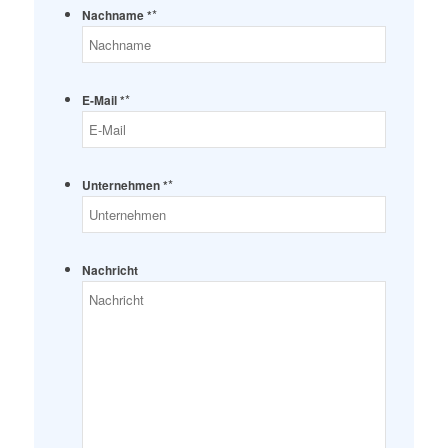
*
Nachname *
*
E-Mail *
*
Unternehmen *
Nachricht