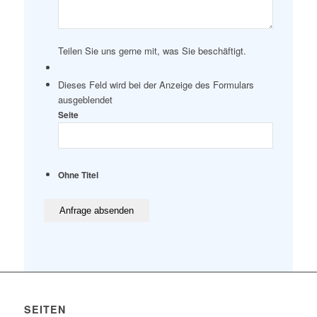
Teilen Sie uns gerne mit, was Sie beschäftigt.
Dieses Feld wird bei der Anzeige des Formulars
ausgeblendet
Seite
Ohne Titel
SEITEN