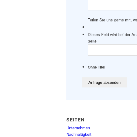
Teilen Sie uns gerne mit, w
Dieses Feld wird bei der A
Seite
Ohne Titel
SEITEN
Unternehmen
Nachhaltigkeit