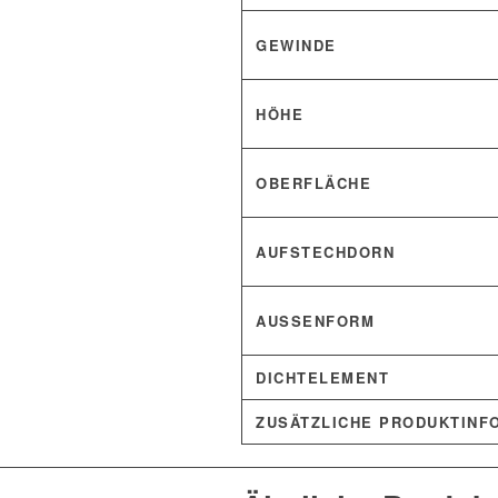
GEWINDE
HÖHE
OBERFLÄCHE
AUFSTECHDORN
AUSSENFORM
DICHTELEMENT
ZUSÄTZLICHE PRODUKTINF