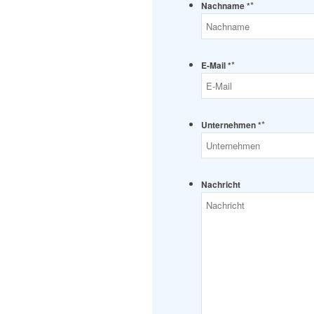
*
Nachname *
*
E-Mail *
*
Unternehmen *
Nachricht