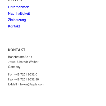
Unternehmen
Nachhaltigkeit
Zielsetzung
Kontakt
KONTAKT
Bahnhofstraße 11
76698 Ubstadt-Weiher
Germany
Fon +49 7251 9632 0
Fax +49 7251 9632 99
E-Mail info-km@alpla.com