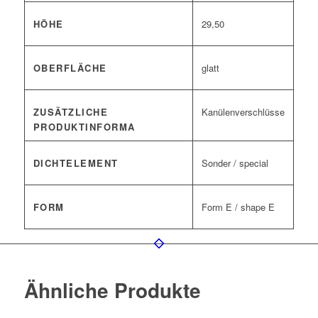
HÖHE
29,50
OBERFLÄCHE
glatt
ZUSÄTZLICHE
Kanülenverschlüsse
PRODUKTINFORMA
DICHTELEMENT
Sonder / special
FORM
Form E / shape E
Ähnliche Produkte