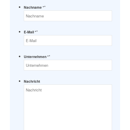
*
Nachname *
*
E-Mail *
*
Unternehmen *
Nachricht