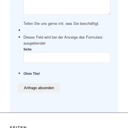
Teilen Sie uns gerne mit, was Sie beschäftigt.
Dieses Feld wird bei der Anzeige des Formulars
ausgeblendet
Seite
Ohne Titel
SEITEN