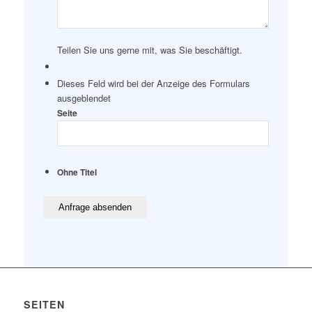
Teilen Sie uns gerne mit, was Sie beschäftigt.
Dieses Feld wird bei der Anzeige des Formulars
ausgeblendet
Seite
Ohne Titel
SEITEN