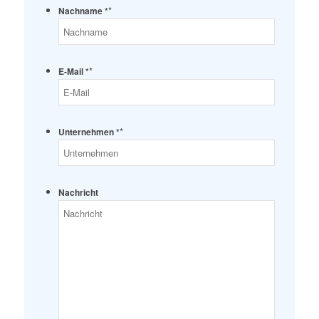
*
Nachname *
*
E-Mail *
*
Unternehmen *
Nachricht