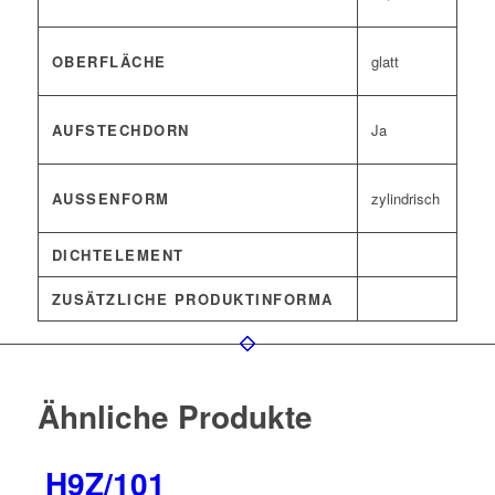
OBERFLÄCHE
glatt
AUFSTECHDORN
Ja
AUSSENFORM
zylindrisch
DICHTELEMENT
ZUSÄTZLICHE PRODUKTINFORMA
Ähnliche Produkte
H9Z/101