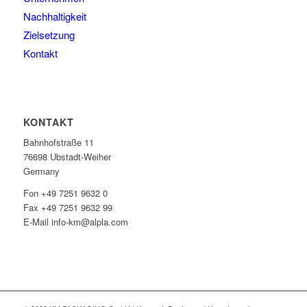
Nachhaltigkeit
Zielsetzung
Kontakt
KONTAKT
Bahnhofstraße 11
76698 Ubstadt-Weiher
Germany
Fon +49 7251 9632 0
Fax +49 7251 9632 99
E-Mail info-km@alpla.com