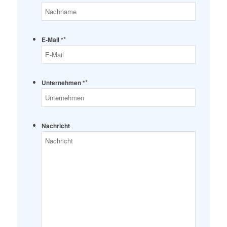
*
E-Mail *
*
Unternehmen *
Nachricht