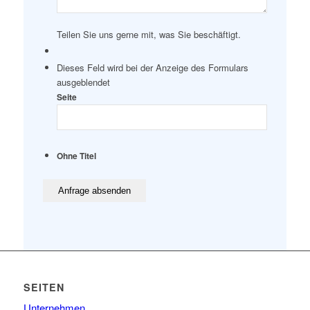
Teilen Sie uns gerne mit, was Sie beschäftigt.
Dieses Feld wird bei der Anzeige des Formulars
ausgeblendet
Seite
Ohne Titel
SEITEN
Unternehmen