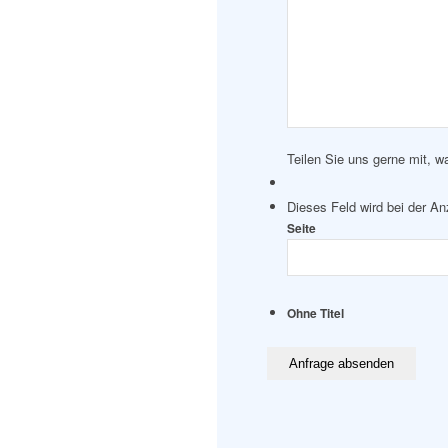
Teilen Sie uns gerne mit, w
Dieses Feld wird bei der A
Seite
Ohne Titel