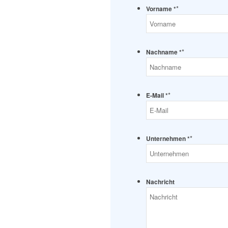
*
Vorname *
*
Nachname *
*
E-Mail *
*
Unternehmen *
Nachricht