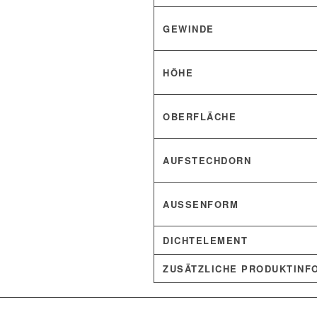
GEWINDE
HÖHE
OBERFLÄCHE
AUFSTECHDORN
AUSSENFORM
DICHTELEMENT
ZUSÄTZLICHE PRODUKTINF