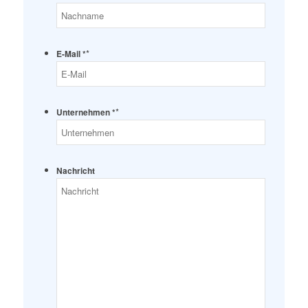
*
E-Mail *
*
Unternehmen *
Nachricht