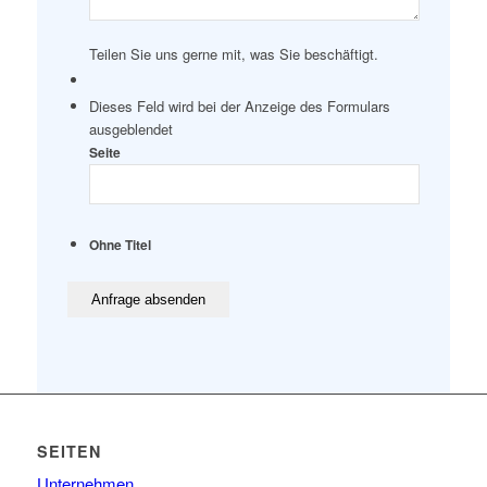
Teilen Sie uns gerne mit, was Sie beschäftigt.
Dieses Feld wird bei der Anzeige des Formulars
ausgeblendet
Seite
Ohne Titel
SEITEN
Unternehmen