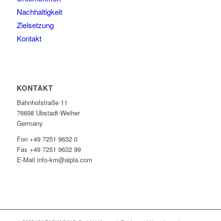
Nachhaltigkeit
Zielsetzung
Kontakt
KONTAKT
Bahnhofstraße 11
76698 Ubstadt-Weiher
Germany
Fon +49 7251 9632 0
Fax +49 7251 9632 99
E-Mail info-km@alpla.com