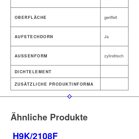
OBERFLÄCHE
geriffelt
AUFSTECHDORN
Ja
AUSSENFORM
zylindrisch
DICHTELEMENT
ZUSÄTZLICHE PRODUKTINFORMA
Ähnliche Produkte
H9K/2108F