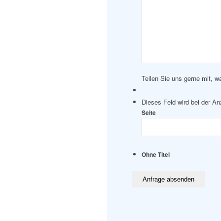
Teilen Sie uns gerne mit, w
Dieses Feld wird bei der A
Seite
Ohne Titel