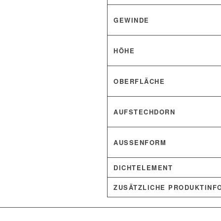
GEWINDE
HÖHE
OBERFLÄCHE
AUFSTECHDORN
AUSSENFORM
DICHTELEMENT
ZUSÄTZLICHE PRODUKTINF