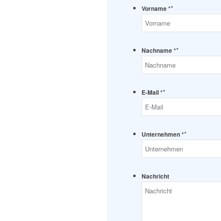
*
Vorname *
*
Nachname *
*
E-Mail *
*
Unternehmen *
Nachricht