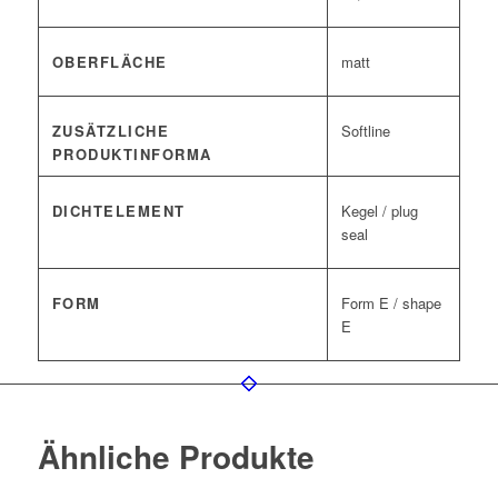
OBERFLÄCHE
matt
ZUSÄTZLICHE
Softline
PRODUKTINFORMA
DICHTELEMENT
Kegel / plug
seal
FORM
Form E / shape
E
Ähnliche Produkte