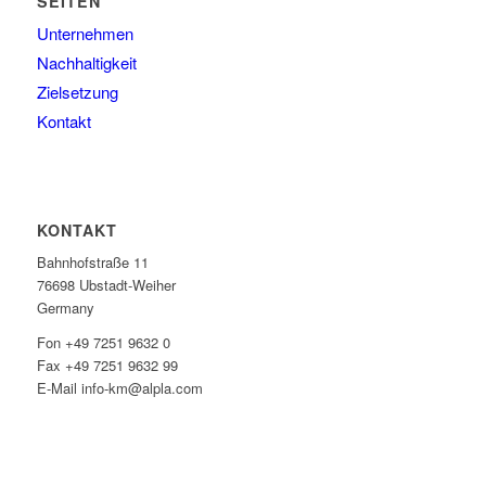
SEITEN
Unternehmen
Nachhaltigkeit
Zielsetzung
Kontakt
KONTAKT
Bahnhofstraße 11
76698 Ubstadt-Weiher
Germany
Fon +49 7251 9632 0
Fax +49 7251 9632 99
E-Mail info-km@alpla.com