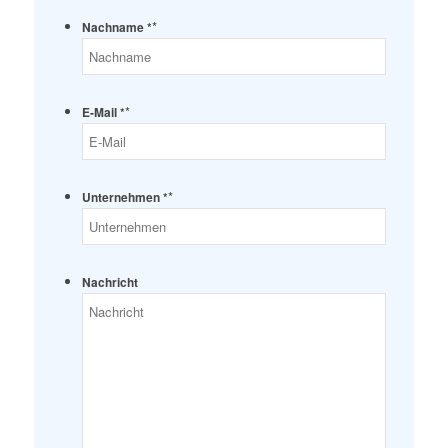
*
Nachname *
*
E-Mail *
*
Unternehmen *
Nachricht