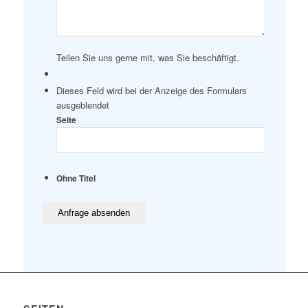
Teilen Sie uns gerne mit, was Sie beschäftigt.
Dieses Feld wird bei der Anzeige des Formulars
ausgeblendet
Seite
Ohne Titel