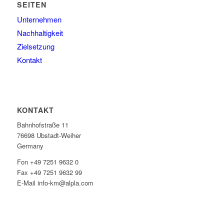
SEITEN
Unternehmen
Nachhaltigkeit
Zielsetzung
Kontakt
KONTAKT
Bahnhofstraße 11
76698 Ubstadt-Weiher
Germany
Fon +49 7251 9632 0
Fax +49 7251 9632 99
E-Mail info-km@alpla.com