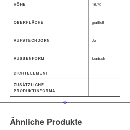
HÖHE
16,70
OBERFLÄCHE
geriffelt
AUFSTECHDORN
Ja
AUSSENFORM
konisch
DICHTELEMENT
ZUSÄTZLICHE
PRODUKTINFORMA
Ähnliche Produkte