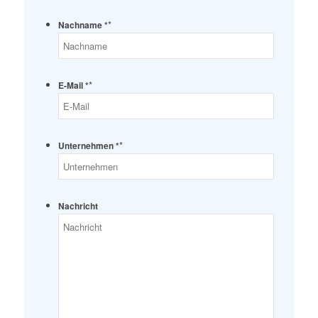
*
Nachname *
*
E-Mail *
*
Unternehmen *
Nachricht