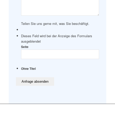
Teilen Sie uns gerne mit, was Sie beschäftigt.
Dieses Feld wird bei der Anzeige des Formulars
ausgeblendet
Seite
Ohne Titel