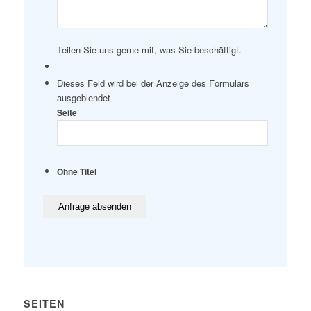
Teilen Sie uns gerne mit, was Sie beschäftigt.
Dieses Feld wird bei der Anzeige des Formulars
ausgeblendet
Seite
Ohne Titel
SEITEN