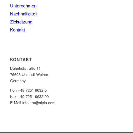
Unternehmen
Nachhaltigkeit
Zielsetzung
Kontakt
KONTAKT
Bahnhofstraße 11
76698 Ubstadt-Weiher
Germany
Fon +49 7251 9632 0
Fax +49 7251 9632 99
E-Mail info-km@alpla.com