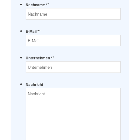
*
Nachname *
*
E-Mail *
*
Unternehmen *
Nachricht