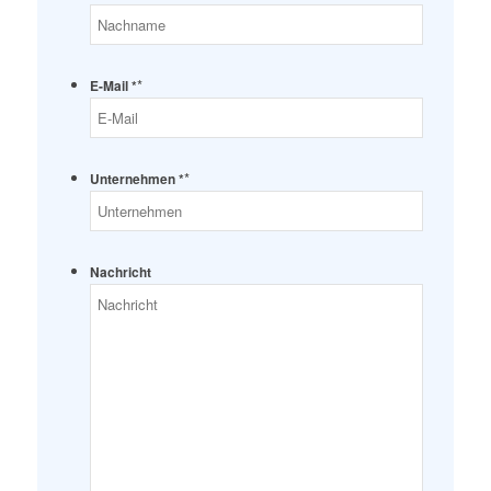
*
E-Mail *
*
Unternehmen *
Nachricht