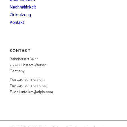
Nachhaltigkeit
Zielsetzung
Kontakt
KONTAKT
Bahnhofstraße 11
76698 Ubstadt-Weiher
Germany
Fon +49 7251 9632 0
Fax +49 7251 9632 99
E-Mail info-km@alpla.com