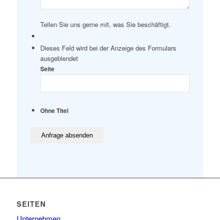
Teilen Sie uns gerne mit, was Sie beschäftigt.
Dieses Feld wird bei der Anzeige des Formulars
ausgeblendet
Seite
Ohne Titel
SEITEN
Unternehmen