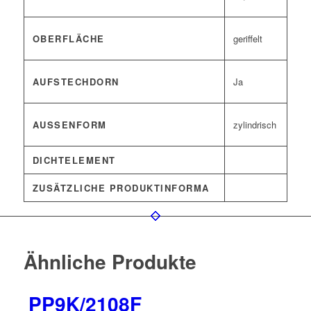
OBERFLÄCHE
geriffelt
AUFSTECHDORN
Ja
AUSSENFORM
zylindrisch
DICHTELEMENT
ZUSÄTZLICHE PRODUKTINFORMA
Ähnliche Produkte
PP9K/2108F