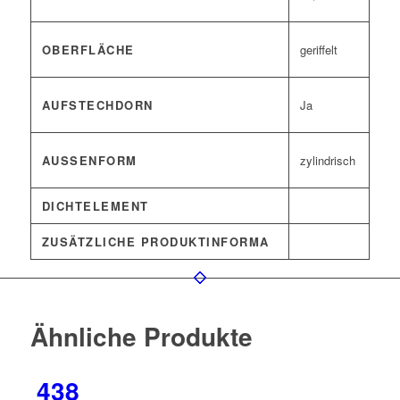
OBERFLÄCHE
geriffelt
AUFSTECHDORN
Ja
AUSSENFORM
zylindrisch
DICHTELEMENT
ZUSÄTZLICHE PRODUKTINFORMA
Ähnliche Produkte
438