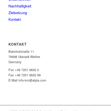
Nachhaltigkeit
Zielsetzung
Kontakt
KONTAKT
Bahnhofstraße 11
76698 Ubstadt-Weiher
Germany
Fon +49 7251 9632 0
Fax +49 7251 9632 99
E-Mail info-km@alpla.com