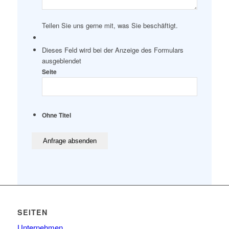
Teilen Sie uns gerne mit, was Sie beschäftigt.
Dieses Feld wird bei der Anzeige des Formulars
ausgeblendet
Seite
Ohne Titel
SEITEN
Unternehmen