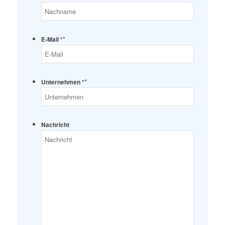
*
E-Mail *
*
Unternehmen *
Nachricht