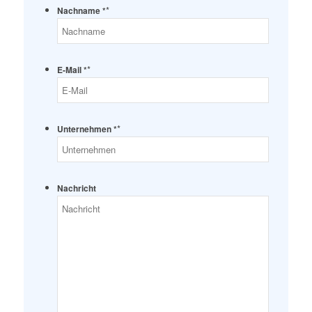
*
Nachname *
*
E-Mail *
*
Unternehmen *
Nachricht