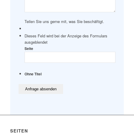
Teilen Sie uns gerne mit, was Sie beschäftigt.
Dieses Feld wird bei der Anzeige des Formulars
ausgeblendet
Seite
Ohne Titel
SEITEN