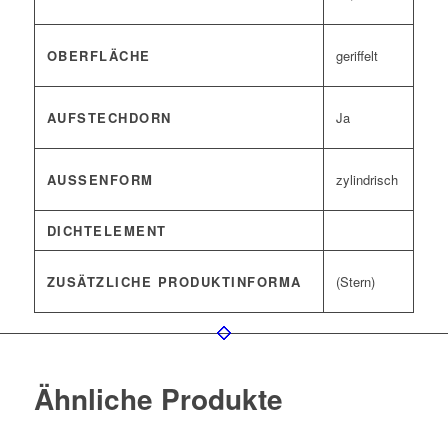
OBERFLÄCHE
geriffelt
AUFSTECHDORN
Ja
AUSSENFORM
zylindrisch
DICHTELEMENT
ZUSÄTZLICHE PRODUKTINFORMA
(Stern)
Ähnliche Produkte