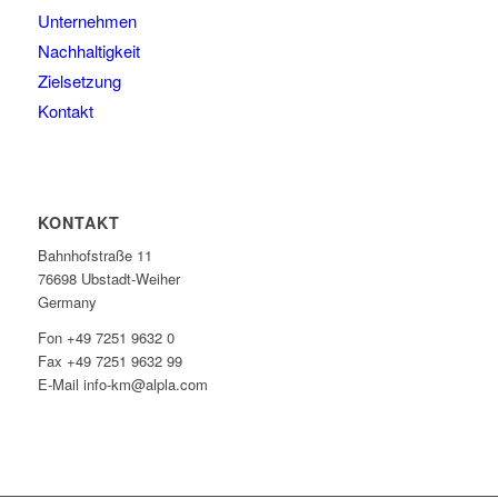
Unternehmen
Nachhaltigkeit
Zielsetzung
Kontakt
KONTAKT
Bahnhofstraße 11
76698 Ubstadt-Weiher
Germany
Fon +49 7251 9632 0
Fax +49 7251 9632 99
E-Mail info-km@alpla.com